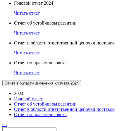
Годовой отчет 2024
Читать отчет
Отчет об устойчивом развитии
Читать отчет
Отчет в области ответственной цепочки поставок
Читать отчет
Отчет по правам человека
Читать отчет
Отчет в области изменения климата 2024
2024
Годовой отчет
Отчет об устойчивом развитии
Отчет в области ответственной цепочки поставок
Отчет по правам человека
en