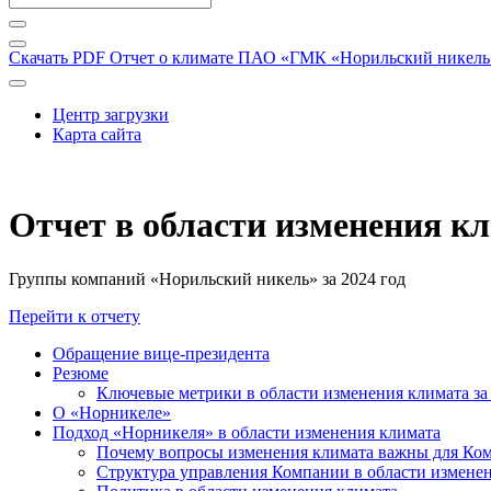
Скачать PDF
Отчет о климате ПАО «ГМК «Норильский никель» 
Центр загрузки
Карта сайта
Отчет в области изменения к
Группы компаний «Норильский никель» за 2024 год
Перейти к отчету
Обращение вице-президента
Резюме
Ключевые метрики в области изменения климата за 
О «Норникеле»
Подход «Норникеля» в области изменения климата
Почему вопросы изменения климата важны для Ко
Структура управления Компании в области изменен