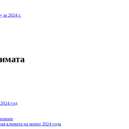
за 2024 г.
лимата
2024 год
мпании
ия климата на конец 2024 года