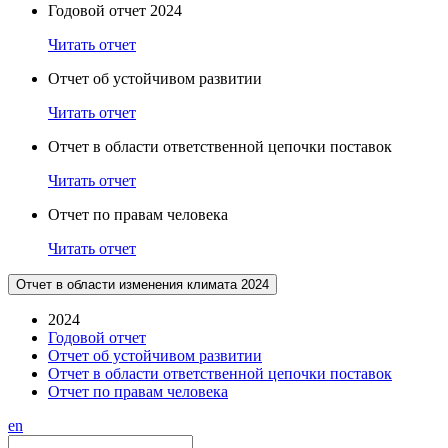
Годовой отчет 2024
Читать отчет
Отчет об устойчивом развитии
Читать отчет
Отчет в области ответственной цепочки поставок
Читать отчет
Отчет по правам человека
Читать отчет
Отчет в области изменения климата 2024
2024
Годовой отчет
Отчет об устойчивом развитии
Отчет в области ответственной цепочки поставок
Отчет по правам человека
en