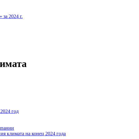
за 2024 г.
лимата
2024 год
мпании
ия климата на конец 2024 года