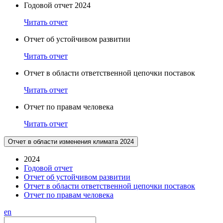
Годовой отчет 2024
Читать отчет
Отчет об устойчивом развитии
Читать отчет
Отчет в области ответственной цепочки поставок
Читать отчет
Отчет по правам человека
Читать отчет
Отчет в области изменения климата 2024
2024
Годовой отчет
Отчет об устойчивом развитии
Отчет в области ответственной цепочки поставок
Отчет по правам человека
en