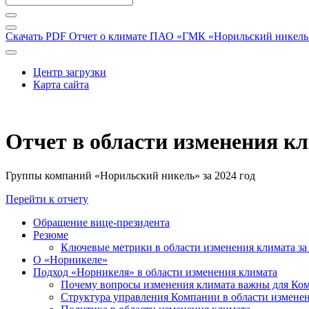
Скачать PDF
Отчет о климате ПАО «ГМК «Норильский никель» 
Центр загрузки
Карта сайта
Отчет в области изменения к
Группы компаний «Норильский никель» за 2024 год
Перейти к отчету
Обращение вице-президента
Резюме
Ключевые метрики в области изменения климата за 
О «Норникеле»
Подход «Норникеля» в области изменения климата
Почему вопросы изменения климата важны для Ко
Структура управления Компании в области изменен