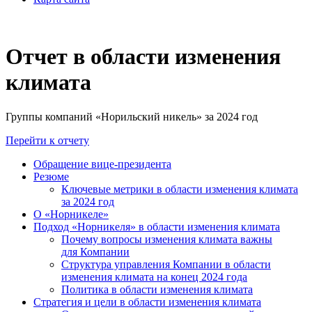
Отчет в области изменения
климата
Группы компаний «Норильский никель» за 2024 год
Перейти к отчету
Обращение вице-президента
Резюме
Ключевые метрики в области изменения климата
за 2024 год
О «Норникеле»
Подход «Норникеля» в области изменения климата
Почему вопросы изменения климата важны
для Компании
Структура управления Компании в области
изменения климата на конец 2024 года
Политика в области изменения климата
Стратегия и цели в области изменения климата