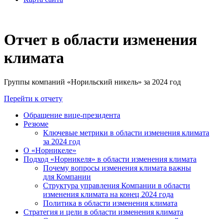
Отчет в области изменения
климата
Группы компаний «Норильский никель» за 2024 год
Перейти к отчету
Обращение вице-президента
Резюме
Ключевые метрики в области изменения климата
за 2024 год
О «Норникеле»
Подход «Норникеля» в области изменения климата
Почему вопросы изменения климата важны
для Компании
Структура управления Компании в области
изменения климата на конец 2024 года
Политика в области изменения климата
Стратегия и цели в области изменения климата