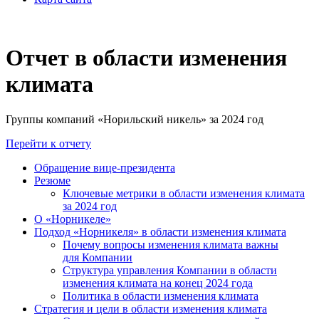
Отчет в области изменения
климата
Группы компаний «Норильский никель» за 2024 год
Перейти к отчету
Обращение вице-президента
Резюме
Ключевые метрики в области изменения климата
за 2024 год
О «Норникеле»
Подход «Норникеля» в области изменения климата
Почему вопросы изменения климата важны
для Компании
Структура управления Компании в области
изменения климата на конец 2024 года
Политика в области изменения климата
Стратегия и цели в области изменения климата