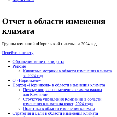
Отчет в области изменения
климата
Группы компаний «Норильский никель» за 2024 год
Перейти к отчету
Обращение вице-президента
Резюме
Ключевые метрики в области изменения климата
за 2024 год
О «Норникеле»
Подход «Норникеля» в области изменения климата
Почему вопросы изменения климата важны
для Компании
Структура управления Компании в области
изменения климата на конец 2024 года
Политика в области изменения климата
Стратегия и цели в области изменения климата