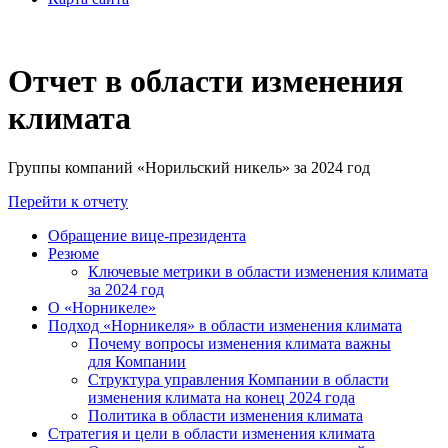
Отчет в области изменения
климата
Группы компаний «Норильский никель» за 2024 год
Перейти к отчету
Обращение вице-президента
Резюме
Ключевые метрики в области изменения климата
за 2024 год
О «Норникеле»
Подход «Норникеля» в области изменения климата
Почему вопросы изменения климата важны
для Компании
Структура управления Компании в области
изменения климата на конец 2024 года
Политика в области изменения климата
Стратегия и цели в области изменения климата