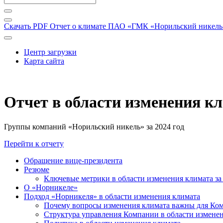
Скачать PDF
Отчет о климате ПАО «ГМК «Норильский никель» 
Центр загрузки
Карта сайта
Отчет в области изменения к
Группы компаний «Норильский никель» за 2024 год
Перейти к отчету
Обращение вице-президента
Резюме
Ключевые метрики в области изменения климата за 
О «Норникеле»
Подход «Норникеля» в области изменения климата
Почему вопросы изменения климата важны для Ко
Структура управления Компании в области изменен