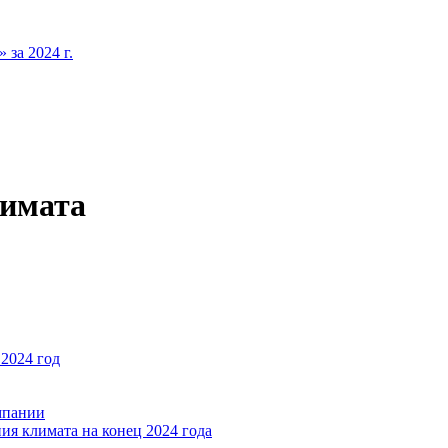
за 2024 г.
лимата
2024 год
мпании
ия климата на конец 2024 года