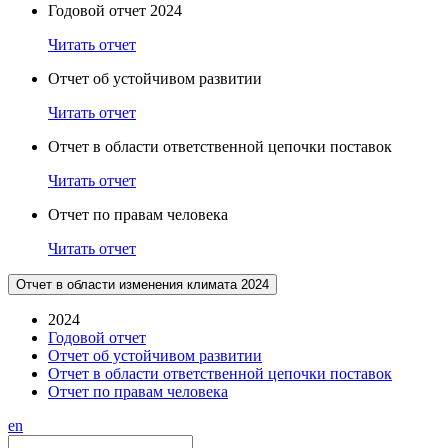
Годовой отчет 2024
Читать отчет
Отчет об устойчивом развитии
Читать отчет
Отчет в области ответственной цепочки поставок
Читать отчет
Отчет по правам человека
Читать отчет
Отчет в области изменения климата 2024
2024
Годовой отчет
Отчет об устойчивом развитии
Отчет в области ответственной цепочки поставок
Отчет по правам человека
en