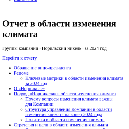
Отчет в области изменения
климата
Группы компаний «Норильский никель» за 2024 год
Перейти к отчету
Обращение вице-президента
Резюме
Ключевые метрики в области изменения климата
за 2024 год
О «Норникеле»
Подход «Норникеля» в области изменения климата
Почему вопросы изменения климата важны
для Компании
Структура управления Компании в области
изменения климата на конец 2024 года
Политика в области изменения климата
Стратегия и цели в области изменения климата