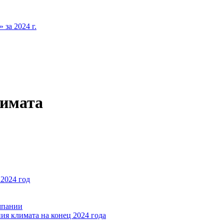
за 2024 г.
лимата
2024 год
мпании
ия климата на конец 2024 года