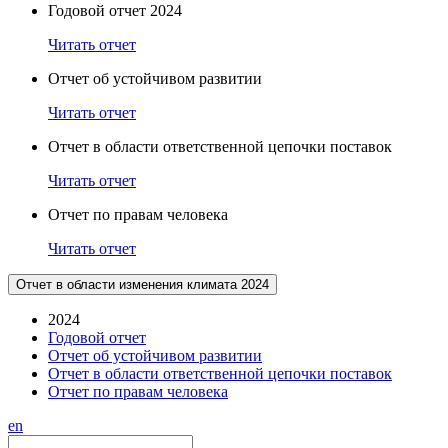
Годовой отчет 2024
Читать отчет
Отчет об устойчивом развитии
Читать отчет
Отчет в области ответственной цепочки поставок
Читать отчет
Отчет по правам человека
Читать отчет
Отчет в области изменения климата 2024
2024
Годовой отчет
Отчет об устойчивом развитии
Отчет в области ответственной цепочки поставок
Отчет по правам человека
en