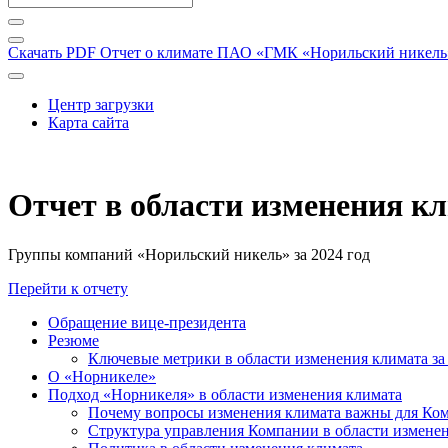
Скачать PDF
Отчет о климате ПАО «ГМК «Норильский никель» 
Центр загрузки
Карта сайта
Отчет в области изменения к
Группы компаний «Норильский никель» за 2024 год
Перейти к отчету
Обращение вице-президента
Резюме
Ключевые метрики в области изменения климата за 
О «Норникеле»
Подход «Норникеля» в области изменения климата
Почему вопросы изменения климата важны для Ко
Структура управления Компании в области изменен