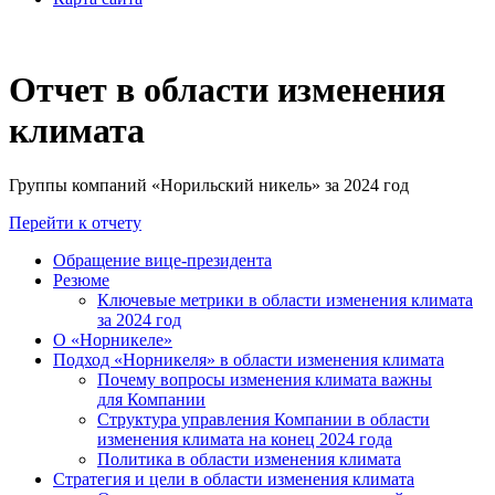
Отчет в области изменения
климата
Группы компаний «Норильский никель» за 2024 год
Перейти к отчету
Обращение вице-президента
Резюме
Ключевые метрики в области изменения климата
за 2024 год
О «Норникеле»
Подход «Норникеля» в области изменения климата
Почему вопросы изменения климата важны
для Компании
Структура управления Компании в области
изменения климата на конец 2024 года
Политика в области изменения климата
Стратегия и цели в области изменения климата