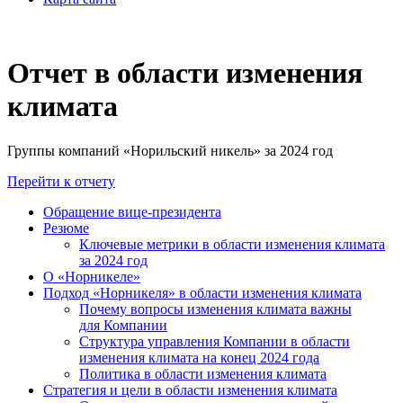
Отчет в области изменения
климата
Группы компаний «Норильский никель» за 2024 год
Перейти к отчету
Обращение вице-президента
Резюме
Ключевые метрики в области изменения климата
за 2024 год
О «Норникеле»
Подход «Норникеля» в области изменения климата
Почему вопросы изменения климата важны
для Компании
Структура управления Компании в области
изменения климата на конец 2024 года
Политика в области изменения климата
Стратегия и цели в области изменения климата