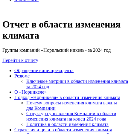
Отчет в области изменения
климата
Группы компаний «Норильский никель» за 2024 год
Перейти к отчету
Обращение вице-президента
Резюме
Ключевые метрики в области изменения климата
за 2024 год
О «Норникеле»
Подход «Норникеля» в области изменения климата
Почему вопросы изменения климата важны
для Компании
Структура управления Компании в области
изменения климата на конец 2024 года
Политика в области изменения климата
Стратегия и цели в области изменения климата