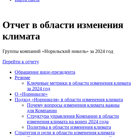
Отчет в области изменения
климата
Группы компаний «Норильский никель» за 2024 год
Перейти к отчету
Обращение вице-президента
Резюме
Ключевые метрики в области изменения климата
за 2024 год
О «Норникеле»
Подход «Норникеля» в области изменения климата
Почему вопросы изменения климата важны
для Компании
Структура управления Компании в области
изменения климата на конец 2024 года
Политика в области изменения климата
Стратегия и цели в области изменения климата