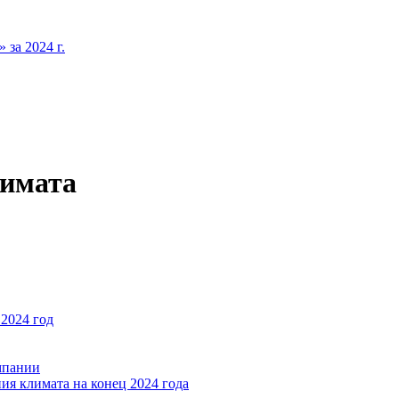
за 2024 г.
лимата
2024 год
мпании
ия климата на конец 2024 года