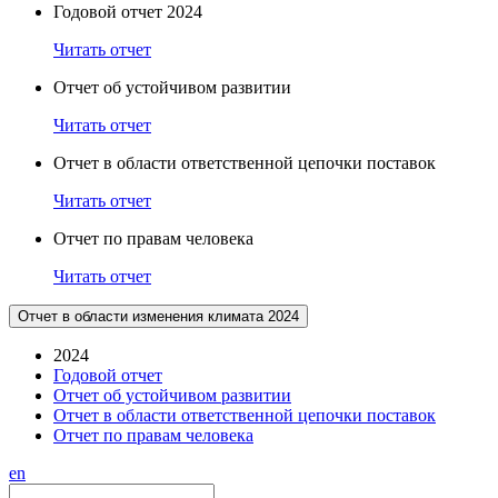
Годовой отчет 2024
Читать отчет
Отчет об устойчивом развитии
Читать отчет
Отчет в области ответственной цепочки поставок
Читать отчет
Отчет по правам человека
Читать отчет
Отчет в области изменения климата 2024
2024
Годовой отчет
Отчет об устойчивом развитии
Отчет в области ответственной цепочки поставок
Отчет по правам человека
en