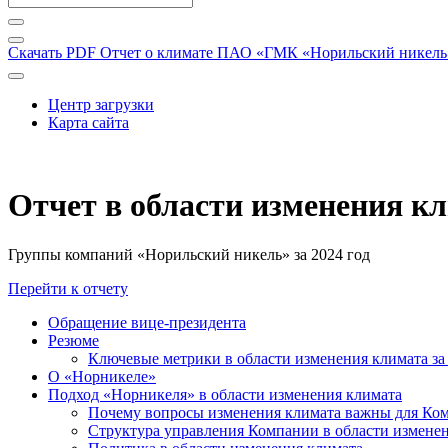
Скачать PDF
Отчет о климате ПАО «ГМК «Норильский никель» 
Центр загрузки
Карта сайта
Отчет в области изменения к
Группы компаний «Норильский никель» за 2024 год
Перейти к отчету
Обращение вице-президента
Резюме
Ключевые метрики в области изменения климата за 
О «Норникеле»
Подход «Норникеля» в области изменения климата
Почему вопросы изменения климата важны для Ко
Структура управления Компании в области изменен