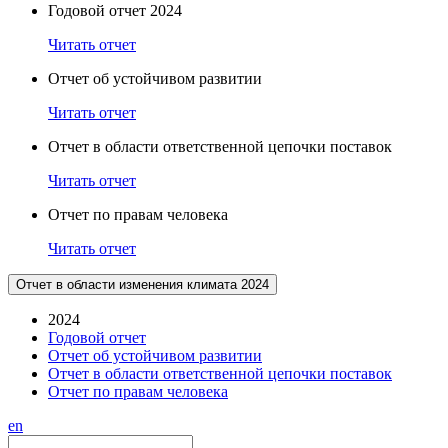
Годовой отчет 2024
Читать отчет
Отчет об устойчивом развитии
Читать отчет
Отчет в области ответственной цепочки поставок
Читать отчет
Отчет по правам человека
Читать отчет
Отчет в области изменения климата 2024
2024
Годовой отчет
Отчет об устойчивом развитии
Отчет в области ответственной цепочки поставок
Отчет по правам человека
en