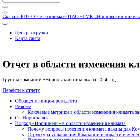
Скачать PDF
Отчет о климате ПАО «ГМК «Норильский никель» 
Центр загрузки
Карта сайта
Отчет в области изменения к
Группы компаний «Норильский никель» за 2024 год
Перейти к отчету
Обращение вице-президента
Резюме
Ключевые метрики в области изменения климата за 
О «Норникеле»
Подход «Норникеля» в области изменения климата
Почему вопросы изменения климата важны для Ко
Структура управления Компании в области изменен