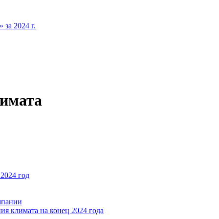
за 2024 г.
лимата
2024 год
мпании
ия климата на конец 2024 года