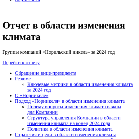
Отчет в области изменения
климата
Группы компаний «Норильский никель» за 2024 год
Перейти к отчету
Обращение вице-президента
Резюме
Ключевые метрики в области изменения климата
за 2024 год
О «Норникеле»
Подход «Норникеля» в области изменения климата
Почему вопросы изменения климата важны
для Компании
Структура управления Компании в области
изменения климата на конец 2024 года
Политика в области изменения климата
Стратегия и цели в области изменения климата