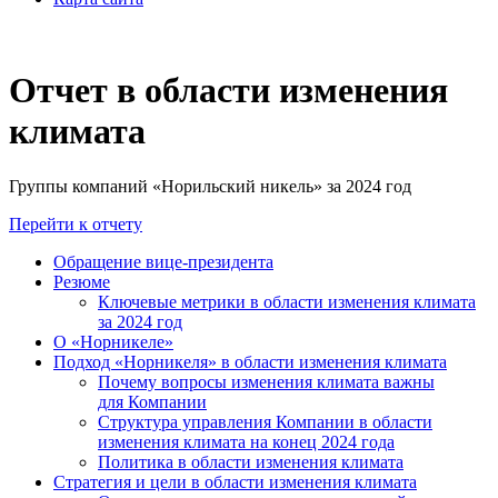
Отчет в области изменения
климата
Группы компаний «Норильский никель» за 2024 год
Перейти к отчету
Обращение вице-президента
Резюме
Ключевые метрики в области изменения климата
за 2024 год
О «Норникеле»
Подход «Норникеля» в области изменения климата
Почему вопросы изменения климата важны
для Компании
Структура управления Компании в области
изменения климата на конец 2024 года
Политика в области изменения климата
Стратегия и цели в области изменения климата