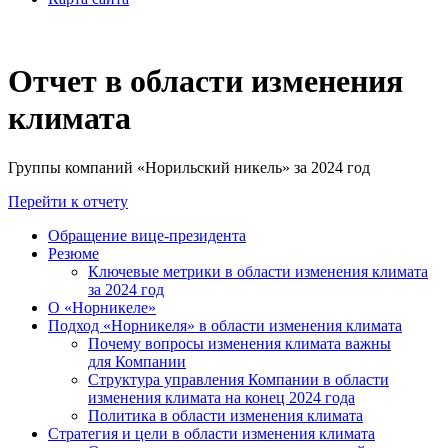
Отчет в области изменения
климата
Группы компаний «Норильский никель» за 2024 год
Перейти к отчету
Обращение вице-президента
Резюме
Ключевые метрики в области изменения климата
за 2024 год
О «Норникеле»
Подход «Норникеля» в области изменения климата
Почему вопросы изменения климата важны
для Компании
Структура управления Компании в области
изменения климата на конец 2024 года
Политика в области изменения климата
Стратегия и цели в области изменения климата