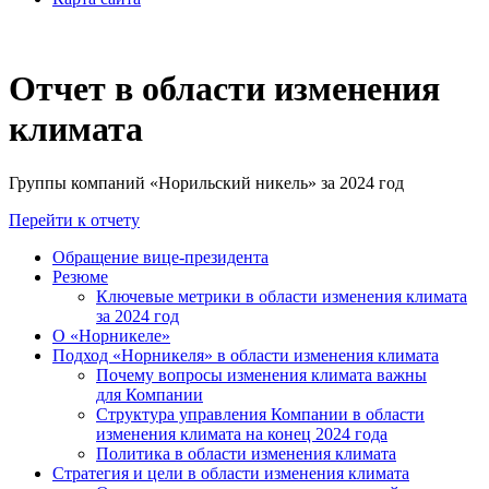
Отчет в области изменения
климата
Группы компаний «Норильский никель» за 2024 год
Перейти к отчету
Обращение вице-президента
Резюме
Ключевые метрики в области изменения климата
за 2024 год
О «Норникеле»
Подход «Норникеля» в области изменения климата
Почему вопросы изменения климата важны
для Компании
Структура управления Компании в области
изменения климата на конец 2024 года
Политика в области изменения климата
Стратегия и цели в области изменения климата