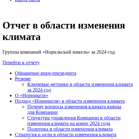
Отчет в области изменения
климата
Группы компаний «Норильский никель» за 2024 год
Перейти к отчету
Обращение вице-президента
Резюме
Ключевые метрики в области изменения климата
за 2024 год
О «Норникеле»
Подход «Норникеля» в области изменения климата
Почему вопросы изменения климата важны
для Компании
Структура управления Компании в области
изменения климата на конец 2024 года
Политика в области изменения климата
Стратегия и цели в области изменения климата