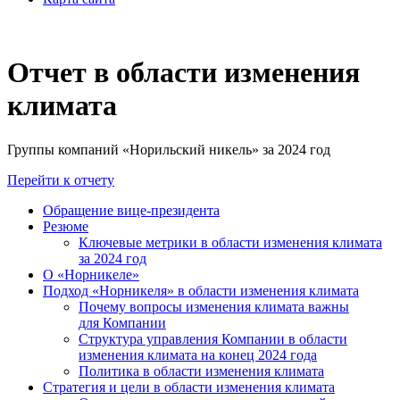
Отчет в области изменения
климата
Группы компаний «Норильский никель» за 2024 год
Перейти к отчету
Обращение вице-президента
Резюме
Ключевые метрики в области изменения климата
за 2024 год
О «Норникеле»
Подход «Норникеля» в области изменения климата
Почему вопросы изменения климата важны
для Компании
Структура управления Компании в области
изменения климата на конец 2024 года
Политика в области изменения климата
Стратегия и цели в области изменения климата