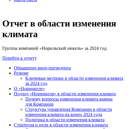
Отчет в области изменения
климата
Группы компаний «Норильский никель» за 2024 год
Перейти к отчету
Обращение вице-президента
Резюме
Ключевые метрики в области изменения климата
за 2024 год
О «Норникеле»
Подход «Норникеля» в области изменения климата
Почему вопросы изменения климата важны
для Компании
Структура управления Компании в области
изменения климата на конец 2024 года
Политика в области изменения климата
Стратегия и цели в области изменения климата