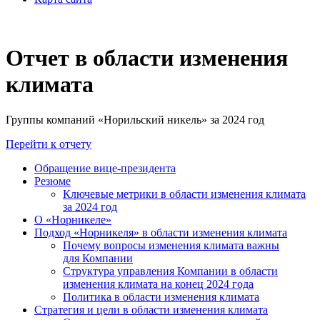
Отчет в области изменения
климата
Группы компаний «Норильский никель» за 2024 год
Перейти к отчету
Обращение вице-президента
Резюме
Ключевые метрики в области изменения климата
за 2024 год
О «Норникеле»
Подход «Норникеля» в области изменения климата
Почему вопросы изменения климата важны
для Компании
Структура управления Компании в области
изменения климата на конец 2024 года
Политика в области изменения климата
Стратегия и цели в области изменения климата