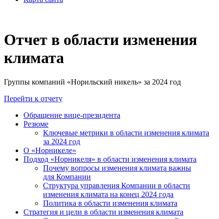
Отчет в области изменения
климата
Группы компаний «Норильский никель» за 2024 год
Перейти к отчету
Обращение вице-президента
Резюме
Ключевые метрики в области изменения климата
за 2024 год
О «Норникеле»
Подход «Норникеля» в области изменения климата
Почему вопросы изменения климата важны
для Компании
Структура управления Компании в области
изменения климата на конец 2024 года
Политика в области изменения климата
Стратегия и цели в области изменения климата