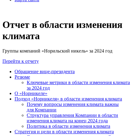
Отчет в области изменения
климата
Группы компаний «Норильский никель» за 2024 год
Перейти к отчету
Обращение вице-президента
Резюме
Ключевые метрики в области изменения климата
за 2024 год
О «Норникеле»
Подход «Норникеля» в области изменения климата
Почему вопросы изменения климата важны
для Компании
Структура управления Компании в области
изменения климата на конец 2024 года
Политика в области изменения климата
Стратегия и цели в области изменения климата