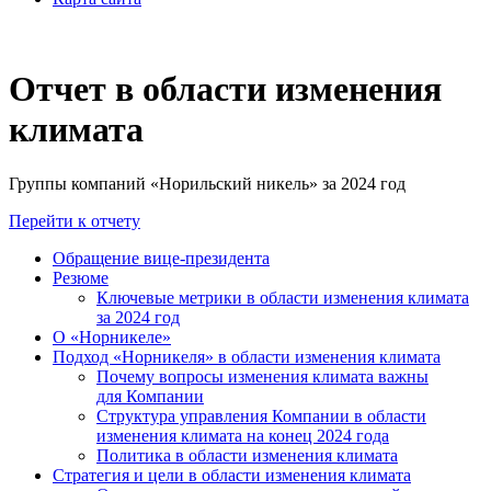
Отчет в области изменения
климата
Группы компаний «Норильский никель» за 2024 год
Перейти к отчету
Обращение вице-президента
Резюме
Ключевые метрики в области изменения климата
за 2024 год
О «Норникеле»
Подход «Норникеля» в области изменения климата
Почему вопросы изменения климата важны
для Компании
Структура управления Компании в области
изменения климата на конец 2024 года
Политика в области изменения климата
Стратегия и цели в области изменения климата