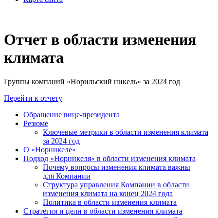
Отчет в области изменения
климата
Группы компаний «Норильский никель» за 2024 год
Перейти к отчету
Обращение вице-президента
Резюме
Ключевые метрики в области изменения климата
за 2024 год
О «Норникеле»
Подход «Норникеля» в области изменения климата
Почему вопросы изменения климата важны
для Компании
Структура управления Компании в области
изменения климата на конец 2024 года
Политика в области изменения климата
Стратегия и цели в области изменения климата