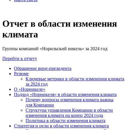
Отчет в области изменения
климата
Группы компаний «Норильский никель» за 2024 год
Перейти к отчету
Обращение вице-президента
Резюме
Ключевые метрики в области изменения климата
за 2024 год
О «Норникеле»
Подход «Норникеля» в области изменения климата
Почему вопросы изменения климата важны
для Компании
Структура управления Компании в области
изменения климата на конец 2024 года
Политика в области изменения климата
Стратегия и цели в области изменения климата