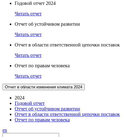
Годовой отчет 2024
Читать отчет
Отчет об устойчивом развитии
Читать отчет
Отчет в области ответственной цепочки поставок
Читать отчет
Отчет по правам человека
Читать отчет
Отчет в области изменения климата 2024
2024
Годовой отчет
Отчет об устойчивом развитии
Отчет в области ответственной цепочки поставок
Отчет по правам человека
en