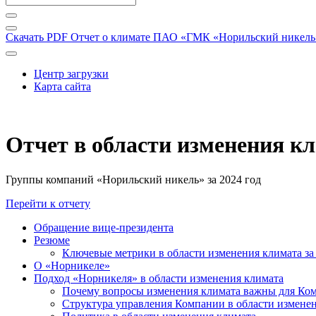
Скачать PDF
Отчет о климате ПАО «ГМК «Норильский никель» 
Центр загрузки
Карта сайта
Отчет в области изменения к
Группы компаний «Норильский никель» за 2024 год
Перейти к отчету
Обращение вице-президента
Резюме
Ключевые метрики в области изменения климата за 
О «Норникеле»
Подход «Норникеля» в области изменения климата
Почему вопросы изменения климата важны для Ко
Структура управления Компании в области изменен