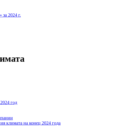
за 2024 г.
лимата
2024 год
мпании
ия климата на конец 2024 года