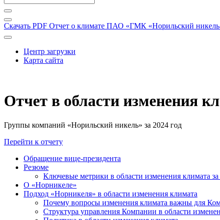
Скачать PDF
Отчет о климате ПАО «ГМК «Норильский никель» 
Центр загрузки
Карта сайта
Отчет в области изменения к
Группы компаний «Норильский никель» за 2024 год
Перейти к отчету
Обращение вице-президента
Резюме
Ключевые метрики в области изменения климата за 
О «Норникеле»
Подход «Норникеля» в области изменения климата
Почему вопросы изменения климата важны для Ко
Структура управления Компании в области изменен