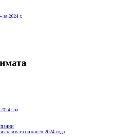
за 2024 г.
лимата
2024 год
мпании
ия климата на конец 2024 года