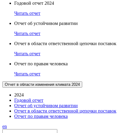
Годовой отчет 2024
Читать отчет
Отчет об устойчивом развитии
Читать отчет
Отчет в области ответственной цепочки поставок
Читать отчет
Отчет по правам человека
Читать отчет
Отчет в области изменения климата 2024
2024
Годовой отчет
Отчет об устойчивом развитии
Отчет в области ответственной цепочки поставок
Отчет по правам человека
en