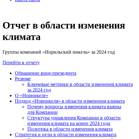
Отчет в области изменения
климата
Группы компаний «Норильский никель» за 2024 год
Перейти к отчету
Обращение вице-президента
Резюме
Ключевые метрики в области изменения климата
за 2024 год
О «Норникеле»
Подход «Норникеля» в области изменения климата
Почему вопросы изменения климата важны
для Компании
Структура управления Компании в области
изменения климата на конец 2024 года
Политика в области изменения климата
Стратегия и цели в области изменения климата