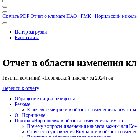
Скачать PDF
Отчет о климате ПАО «ГМК «Норильский никель» 
Центр загрузки
Карта сайта
Отчет в области изменения к
Группы компаний «Норильский никель» за 2024 год
Перейти к отчету
Обращение вице-президента
Резюме
Ключевые метрики в области изменения климата за 
О «Норникеле»
Подход «Норникеля» в области изменения климата
Почему вопросы изменения климата важны для Ко
Структура управления Компании в области изменен