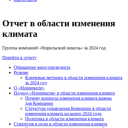
Отчет в области изменения
климата
Группы компаний «Норильский никель» за 2024 год
Перейти к отчету
Обращение вице-президента
Резюме
Ключевые метрики в области изменения климата
за 2024 год
О «Норникеле»
Подход «Норникеля» в области изменения климата
Почему вопросы изменения климата важны
для Компании
Структура управления Компании в области
изменения климата на конец 2024 года
Политика в области изменения климата
Стратегия и цели в области изменения климата