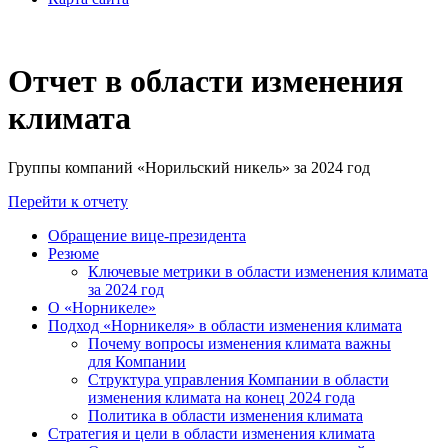
Отчет в области изменения
климата
Группы компаний «Норильский никель» за 2024 год
Перейти к отчету
Обращение вице-президента
Резюме
Ключевые метрики в области изменения климата
за 2024 год
О «Норникеле»
Подход «Норникеля» в области изменения климата
Почему вопросы изменения климата важны
для Компании
Структура управления Компании в области
изменения климата на конец 2024 года
Политика в области изменения климата
Стратегия и цели в области изменения климата