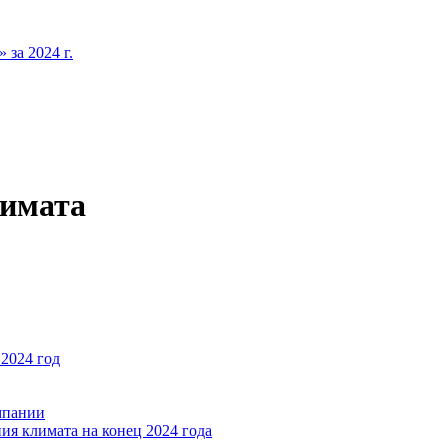
за 2024 г.
лимата
2024 год
мпании
ия климата на конец 2024 года