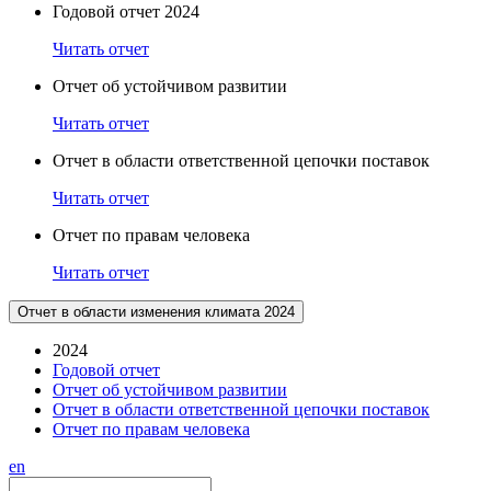
Годовой отчет 2024
Читать отчет
Отчет об устойчивом развитии
Читать отчет
Отчет в области ответственной цепочки поставок
Читать отчет
Отчет по правам человека
Читать отчет
Отчет в области изменения климата 2024
2024
Годовой отчет
Отчет об устойчивом развитии
Отчет в области ответственной цепочки поставок
Отчет по правам человека
en