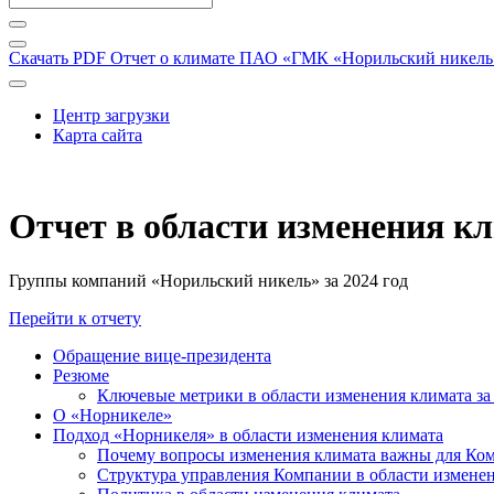
Скачать PDF
Отчет о климате ПАО «ГМК «Норильский никель» 
Центр загрузки
Карта сайта
Отчет в области изменения к
Группы компаний «Норильский никель» за 2024 год
Перейти к отчету
Обращение вице-президента
Резюме
Ключевые метрики в области изменения климата за 
О «Норникеле»
Подход «Норникеля» в области изменения климата
Почему вопросы изменения климата важны для Ко
Структура управления Компании в области изменен