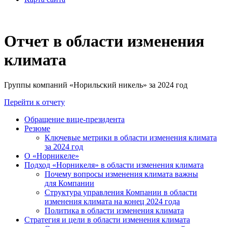
Отчет в области изменения
климата
Группы компаний «Норильский никель» за 2024 год
Перейти к отчету
Обращение вице-президента
Резюме
Ключевые метрики в области изменения климата
за 2024 год
О «Норникеле»
Подход «Норникеля» в области изменения климата
Почему вопросы изменения климата важны
для Компании
Структура управления Компании в области
изменения климата на конец 2024 года
Политика в области изменения климата
Стратегия и цели в области изменения климата