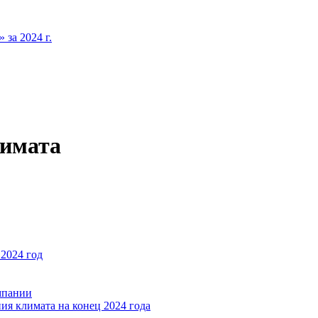
за 2024 г.
лимата
2024 год
мпании
ия климата на конец 2024 года