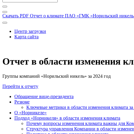
Скачать PDF
Отчет о климате ПАО «ГМК «Норильский никель» 
Центр загрузки
Карта сайта
Отчет в области изменения к
Группы компаний «Норильский никель» за 2024 год
Перейти к отчету
Обращение вице-президента
Резюме
Ключевые метрики в области изменения климата за 
О «Норникеле»
Подход «Норникеля» в области изменения климата
Почему вопросы изменения климата важны для Ко
Структура управления Компании в области изменен