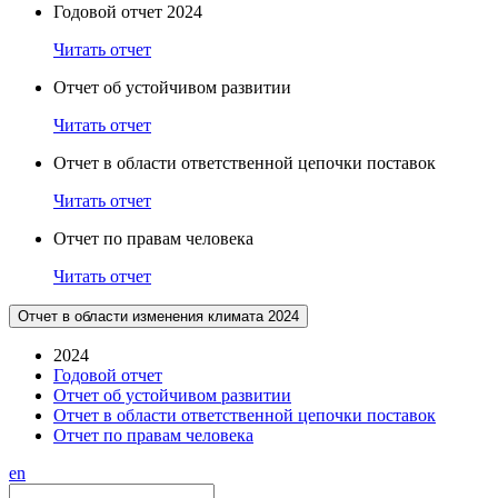
Годовой отчет 2024
Читать отчет
Отчет об устойчивом развитии
Читать отчет
Отчет в области ответственной цепочки поставок
Читать отчет
Отчет по правам человека
Читать отчет
Отчет в области изменения климата 2024
2024
Годовой отчет
Отчет об устойчивом развитии
Отчет в области ответственной цепочки поставок
Отчет по правам человека
en