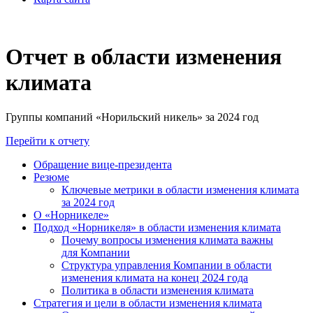
Отчет в области изменения
климата
Группы компаний «Норильский никель» за 2024 год
Перейти к отчету
Обращение вице-президента
Резюме
Ключевые метрики в области изменения климата
за 2024 год
О «Норникеле»
Подход «Норникеля» в области изменения климата
Почему вопросы изменения климата важны
для Компании
Структура управления Компании в области
изменения климата на конец 2024 года
Политика в области изменения климата
Стратегия и цели в области изменения климата