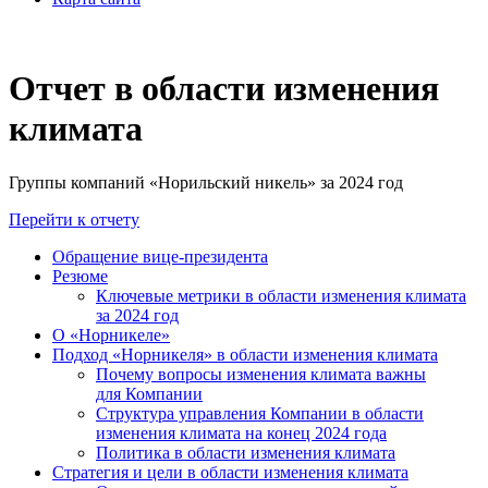
Отчет в области изменения
климата
Группы компаний «Норильский никель» за 2024 год
Перейти к отчету
Обращение вице-президента
Резюме
Ключевые метрики в области изменения климата
за 2024 год
О «Норникеле»
Подход «Норникеля» в области изменения климата
Почему вопросы изменения климата важны
для Компании
Структура управления Компании в области
изменения климата на конец 2024 года
Политика в области изменения климата
Стратегия и цели в области изменения климата