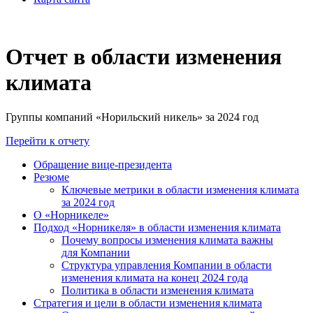
Отчет в области изменения
климата
Группы компаний «Норильский никель» за 2024 год
Перейти к отчету
Обращение вице-президента
Резюме
Ключевые метрики в области изменения климата
за 2024 год
О «Норникеле»
Подход «Норникеля» в области изменения климата
Почему вопросы изменения климата важны
для Компании
Структура управления Компании в области
изменения климата на конец 2024 года
Политика в области изменения климата
Стратегия и цели в области изменения климата