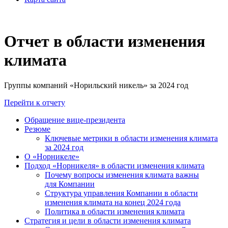
Отчет в области изменения
климата
Группы компаний «Норильский никель» за 2024 год
Перейти к отчету
Обращение вице-президента
Резюме
Ключевые метрики в области изменения климата
за 2024 год
О «Норникеле»
Подход «Норникеля» в области изменения климата
Почему вопросы изменения климата важны
для Компании
Структура управления Компании в области
изменения климата на конец 2024 года
Политика в области изменения климата
Стратегия и цели в области изменения климата