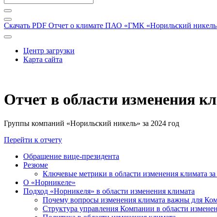
Скачать PDF
Отчет о климате ПАО «ГМК «Норильский никель» 
Центр загрузки
Карта сайта
Отчет в области изменения к
Группы компаний «Норильский никель» за 2024 год
Перейти к отчету
Обращение вице-президента
Резюме
Ключевые метрики в области изменения климата за 
О «Норникеле»
Подход «Норникеля» в области изменения климата
Почему вопросы изменения климата важны для Ко
Структура управления Компании в области изменен