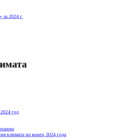
за 2024 г.
лимата
2024 год
мпании
ия климата на конец 2024 года