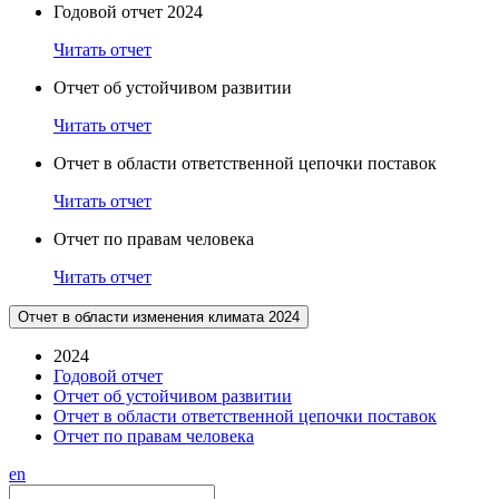
Годовой отчет 2024
Читать отчет
Отчет об устойчивом развитии
Читать отчет
Отчет в области ответственной цепочки поставок
Читать отчет
Отчет по правам человека
Читать отчет
Отчет в области изменения климата 2024
2024
Годовой отчет
Отчет об устойчивом развитии
Отчет в области ответственной цепочки поставок
Отчет по правам человека
en