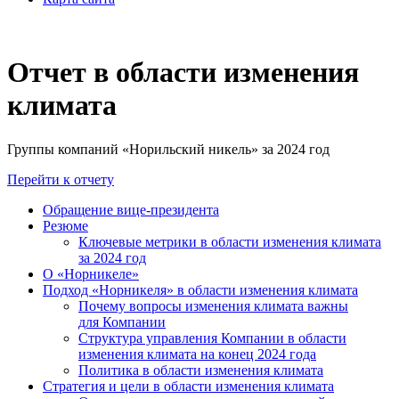
Отчет в области изменения
климата
Группы компаний «Норильский никель» за 2024 год
Перейти к отчету
Обращение вице-президента
Резюме
Ключевые метрики в области изменения климата
за 2024 год
О «Норникеле»
Подход «Норникеля» в области изменения климата
Почему вопросы изменения климата важны
для Компании
Структура управления Компании в области
изменения климата на конец 2024 года
Политика в области изменения климата
Стратегия и цели в области изменения климата