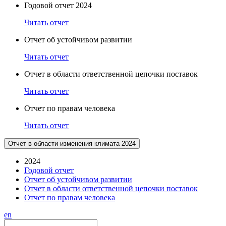
Годовой отчет 2024
Читать отчет
Отчет об устойчивом развитии
Читать отчет
Отчет в области ответственной цепочки поставок
Читать отчет
Отчет по правам человека
Читать отчет
Отчет в области изменения климата 2024
2024
Годовой отчет
Отчет об устойчивом развитии
Отчет в области ответственной цепочки поставок
Отчет по правам человека
en