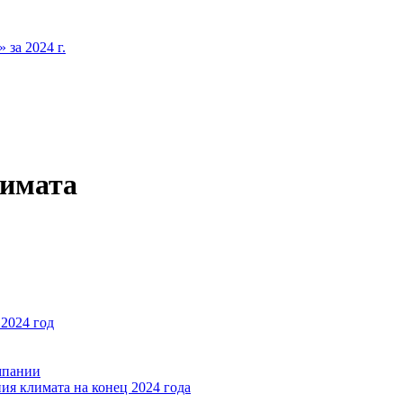
за 2024 г.
лимата
2024 год
мпании
ия климата на конец 2024 года