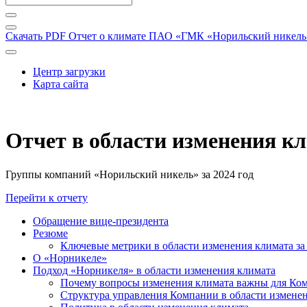
Скачать PDF
Отчет о климате ПАО «ГМК «Норильский никель» 
Центр загрузки
Карта сайта
Отчет в области изменения к
Группы компаний «Норильский никель» за 2024 год
Перейти к отчету
Обращение вице-президента
Резюме
Ключевые метрики в области изменения климата за 
О «Норникеле»
Подход «Норникеля» в области изменения климата
Почему вопросы изменения климата важны для Ко
Структура управления Компании в области изменен