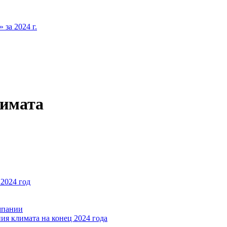
за 2024 г.
лимата
2024 год
мпании
ия климата на конец 2024 года