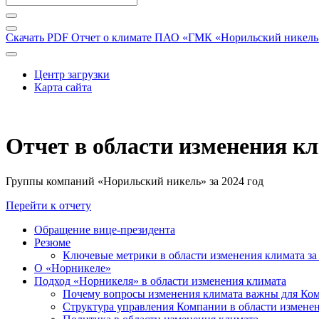
Скачать PDF
Отчет о климате ПАО «ГМК «Норильский никель» 
Центр загрузки
Карта сайта
Отчет в области изменения к
Группы компаний «Норильский никель» за 2024 год
Перейти к отчету
Обращение вице-президента
Резюме
Ключевые метрики в области изменения климата за 
О «Норникеле»
Подход «Норникеля» в области изменения климата
Почему вопросы изменения климата важны для Ко
Структура управления Компании в области изменен