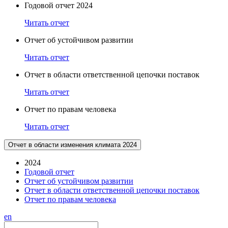
Годовой отчет 2024
Читать отчет
Отчет об устойчивом развитии
Читать отчет
Отчет в области ответственной цепочки поставок
Читать отчет
Отчет по правам человека
Читать отчет
Отчет в области изменения климата 2024
2024
Годовой отчет
Отчет об устойчивом развитии
Отчет в области ответственной цепочки поставок
Отчет по правам человека
en