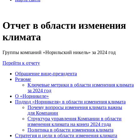
Отчет в области изменения
климата
Группы компаний «Норильский никель» за 2024 год
Перейти к отчету
Обращение вице-президента
Резюме
Ключевые метрики в области изменения климата
за 2024 год
О «Норникеле»
Подход «Норникеля» в области изменения климата
Почему вопросы изменения климата важны
для Компании
Структура управления Компании в области
изменения климата на конец 2024 года
Политика в области изменения климата
Стратегия и цели в области изменения климата