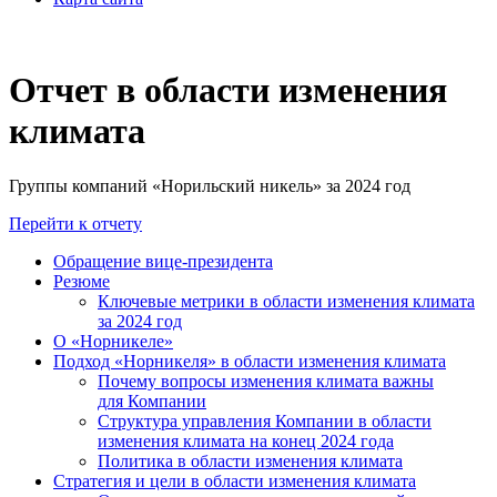
Отчет в области изменения
климата
Группы компаний «Норильский никель» за 2024 год
Перейти к отчету
Обращение вице-президента
Резюме
Ключевые метрики в области изменения климата
за 2024 год
О «Норникеле»
Подход «Норникеля» в области изменения климата
Почему вопросы изменения климата важны
для Компании
Структура управления Компании в области
изменения климата на конец 2024 года
Политика в области изменения климата
Стратегия и цели в области изменения климата