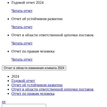
Годовой отчет 2024
Читать отчет
Отчет об устойчивом развитии
Читать отчет
Отчет в области ответственной цепочки поставок
Читать отчет
Отчет по правам человека
Читать отчет
Отчет в области изменения климата 2024
2024
Годовой отчет
Отчет об устойчивом развитии
Отчет в области ответственной цепочки поставок
Отчет по правам человека
en