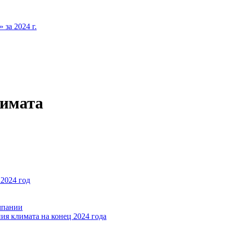
за 2024 г.
лимата
2024 год
мпании
ия климата на конец 2024 года