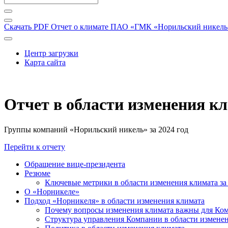
Скачать PDF
Отчет о климате ПАО «ГМК «Норильский никель» 
Центр загрузки
Карта сайта
Отчет в области изменения к
Группы компаний «Норильский никель» за 2024 год
Перейти к отчету
Обращение вице-президента
Резюме
Ключевые метрики в области изменения климата за 
О «Норникеле»
Подход «Норникеля» в области изменения климата
Почему вопросы изменения климата важны для Ко
Структура управления Компании в области изменен